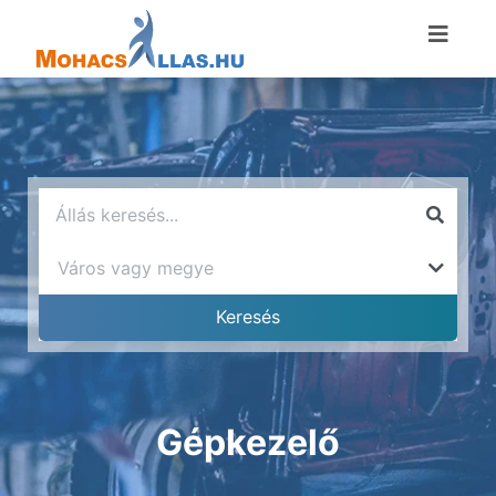
Gépkezelő