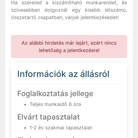
Ha szereted a kiszámítható munkarendet, és
szívesebben dolgoznál egy kisebb létszámú,
összetartó csapatban, várjuk jelentkezésedet!
Az alábbi hirdetés már lejárt, ezért nincs
lehetőség a jelentkezésre!
Információk az állásról
Foglalkoztatás jellege
Teljes munkaidő 8 óra
Elvárt tapasztalat
1-2 év szakmai tapasztalat