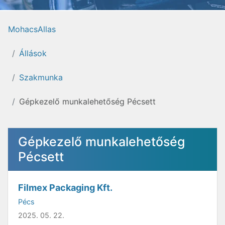
MohacsAllas
Állások
Szakmunka
Gépkezelő munkalehetőség Pécsett
Gépkezelő munkalehetőség
Pécsett
Filmex Packaging Kft.
Pécs
2025. 05. 22.