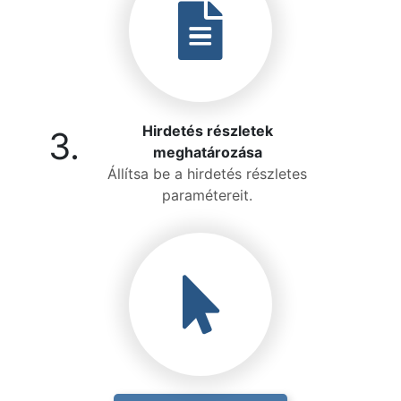
Hirdetés részletek
3.
meghatározása
Állítsa be a hirdetés részletes
paramétereit.