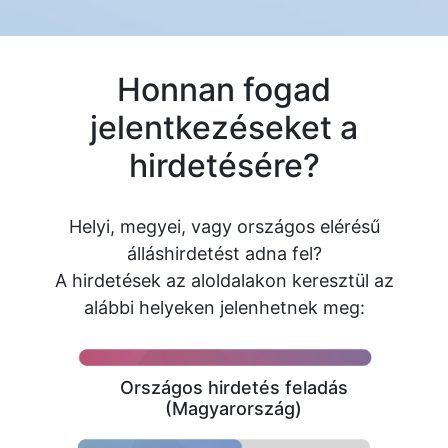
Honnan fogad
jelentkezéseket a
hirdetésére?
Helyi, megyei, vagy országos elérésű
álláshirdetést adna fel?
A hirdetések az aloldalakon keresztül az
alábbi helyeken jelenhetnek meg:
Országos hirdetés feladás
(Magyarország)