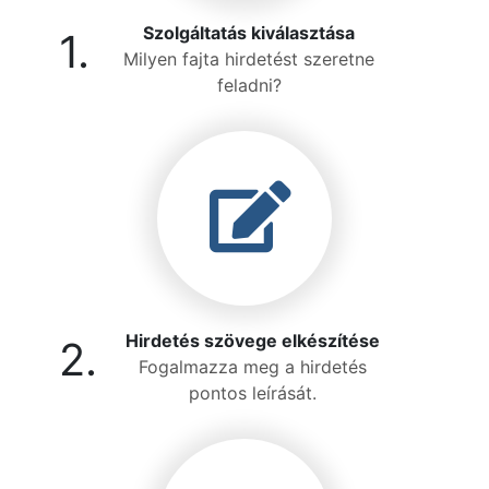
Szolgáltatás kiválasztása
1.
Milyen fajta hirdetést szeretne
feladni?
Hirdetés szövege elkészítése
2.
Fogalmazza meg a hirdetés
pontos leírását.