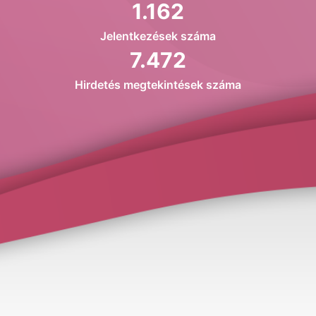
1.162
Jelentkezések száma
7.472
Hirdetés megtekintések száma