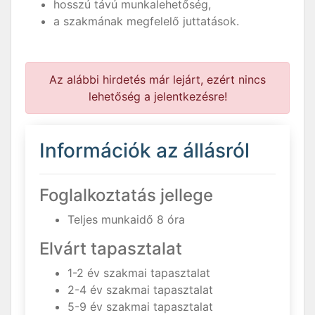
hosszú távú munkalehetőség,
a szakmának megfelelő juttatások.
Az alábbi hirdetés már lejárt, ezért nincs
lehetőség a jelentkezésre!
Információk az állásról
Foglalkoztatás jellege
Teljes munkaidő 8 óra
Elvárt tapasztalat
1-2 év szakmai tapasztalat
2-4 év szakmai tapasztalat
5-9 év szakmai tapasztalat