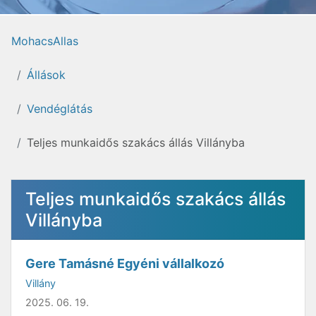
MohacsAllas
Állások
Vendéglátás
Teljes munkaidős szakács állás Villányba
Teljes munkaidős szakács állás
Villányba
Gere Tamásné Egyéni vállalkozó
Villány
2025. 06. 19.