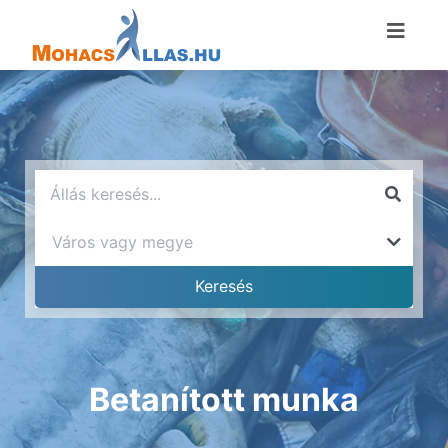
Betanított munka