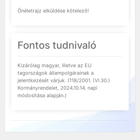
Önéletrajz elküldése kötelező!
Fontos tudnivaló
Kizárólag magyar, illetve az EU
tagországok állampolgárainak a
jelentkezését várjuk. (118/2001. (VI.30.)
Kormányrendelet, 2024.10.14. napi
módosítása alapján.)