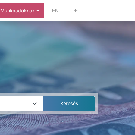
Munkaadóknak
EN
DE