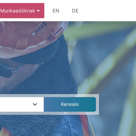
Munkaadóknak
EN
DE