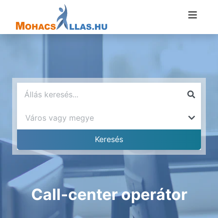
Call-center operátor