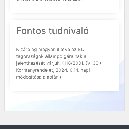
Fontos tudnivaló
Kizárólag magyar, illetve az EU
tagországok állampolgárainak a
jelentkezését várjuk. (118/2001. (VI.30.)
Kormányrendelet, 2024.10.14. napi
módosítása alapján.)