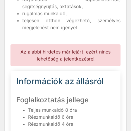
segítségnyújtás, oktatások,
rugalmas munkaidő,
teljesen otthon végezhető, személyes
megjelenést nem igényel
Az alábbi hirdetés már lejárt, ezért nincs
lehetőség a jelentkezésre!
Információk az állásról
Foglalkoztatás jellege
Teljes munkaidő 8 óra
Részmunkaidő 6 óra
Részmunkaidő 4 óra